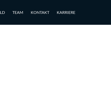
ILD
TEAM
KONTAKT
KARRIERE