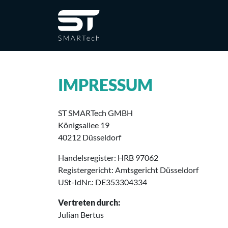
IMPRESSUM
ST SMARTech GMBH
Königsallee 19
40212 Düsseldorf
Handelsregister: HRB 97062
Registergericht: Amtsgericht Düsseldorf
USt-IdNr.: DE353304334
Vertreten durch:
Julian Bertus