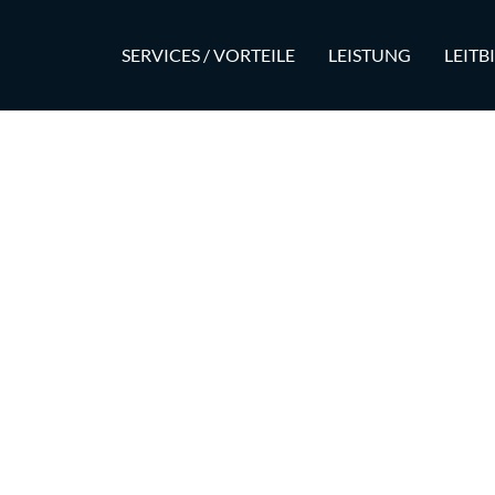
SERVICES / VORTEILE
LEISTUNG
LEITB