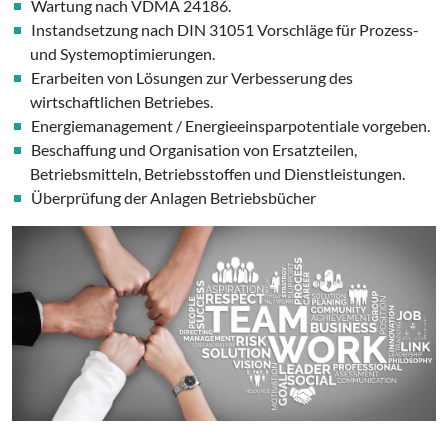
Wartung nach VDMA 24186.
Instandsetzung nach DIN 31051 Vorschläge für Prozess-
und Systemoptimierungen.
Erarbeiten von Lösungen zur Verbesserung des
wirtschaftlichen Betriebes.
Energiemanagement / Energieeinsparpotentiale vorgeben.
Beschaffung und Organisation von Ersatzteilen,
Betriebsmitteln, Betriebsstoffen und Dienstleistungen.
Überprüfung der Anlagen Betriebsbücher