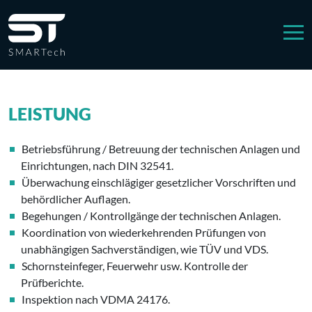
LEISTUNG
Betriebsführung / Betreuung der technischen Anlagen und
Einrichtungen, nach DIN 32541.
Überwachung einschlägiger gesetzlicher Vorschriften und
behördlicher Auflagen.
Begehungen / Kontrollgänge der technischen Anlagen.
Koordination von wiederkehrenden Prüfungen von
unabhängigen Sachverständigen, wie TÜV und VDS.
Schornsteinfeger, Feuerwehr usw. Kontrolle der
Prüfberichte.
Inspektion nach VDMA 24176.